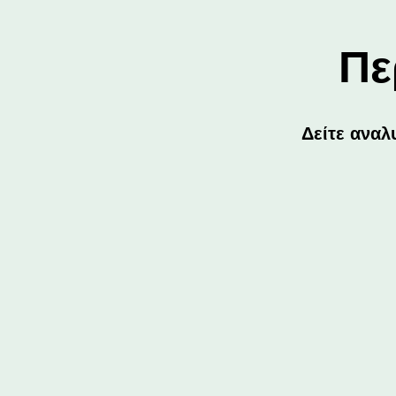
Πε
Δείτε αναλ