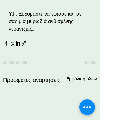
Υ.Γ. Ευχόμαστε να έφτασε και σε 
σας μία μυρωδιά ανθισμένης 
νεραντζιάς..
Εμφάνιση όλων
Πρόσφατες αναρτήσεις