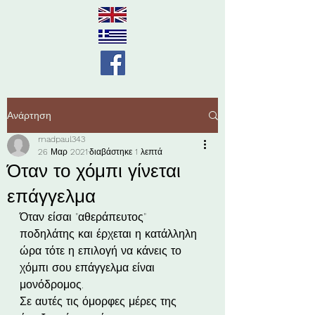
Ανάρτηση
madpaul343
26 Μαρ 2021
διαβάστηκε 1 λεπτά
Όταν το χόμπι γίνεται
επάγγελμα
Όταν είσαι "αθεράπευτος" 
ποδηλάτης και έρχεται η κατάλληλη 
ώρα τότε η επιλογή να κάνεις το 
χόμπι σου επάγγελμα είναι 
μονόδρομος. 
Σε αυτές τις όμορφες μέρες της 