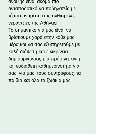
άνοιξης είναι ακόμα πιο 
ανταποδοτικό να ποδηλατείς με 
τέμπο ανάμεσα στις ανθισμένες 
νεραντζιές της Αθήνας!
Το σημαντικό για μας είναι να 
βρίσκουμε χαρά στην κάθε μας 
μέρα και να σας εξυπηρετούμε με 
καλή διάθεση και ειλικρίνεια 
δημιουργώντας μία πράσινη, υγιή 
και ευδιάθετη καθημερινότητα για 
σας, για μας, τους συντρόφους, τα 
παιδιά και όλα τα ζωάκια μας!